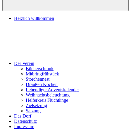
Herzlich willkommen
Der Verein
Bücherschrank
Mitbringfrühstück
Storchennest
Draußen Kochen
Lebendiger Adventskalender
Weihnachtsbeleuchtung
Helferkreis Flüchtlinge
Zielsetzung
Satzung
Das Dorf
Datenschutz
Impressum